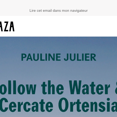
Lire cet email dans mon navigateur